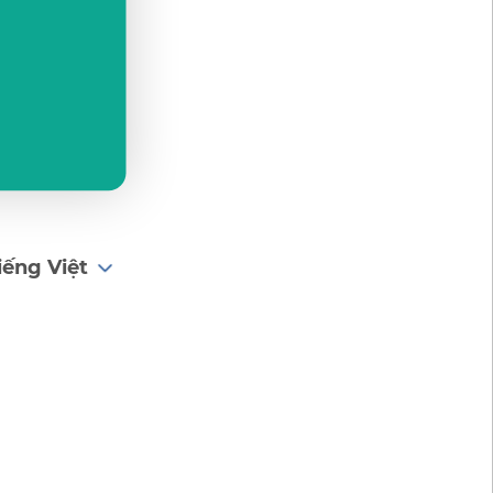
iếng Việt