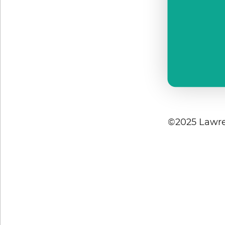
©2025 Lawre