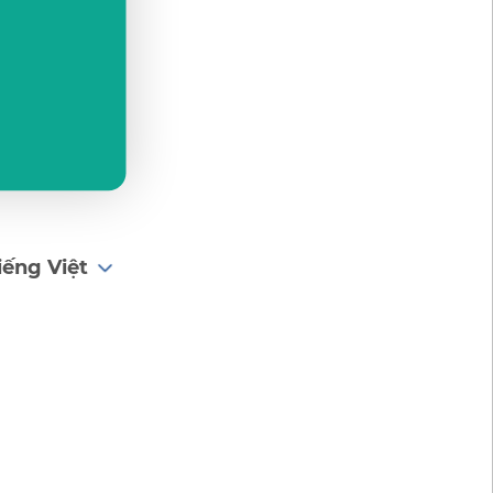
iếng Việt