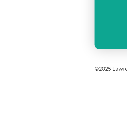
©2025 Lawre