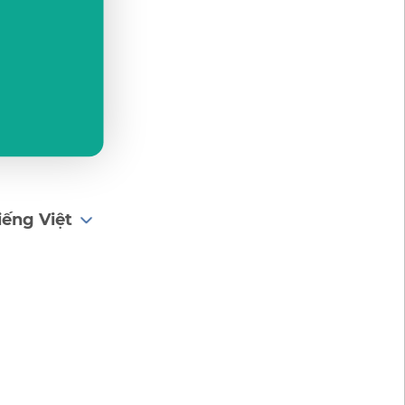
iếng Việt