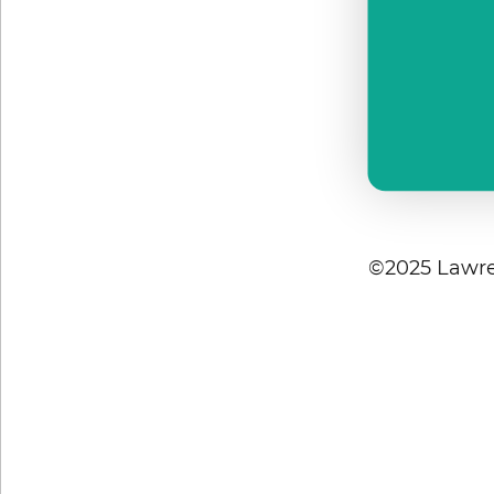
©2025 Lawre