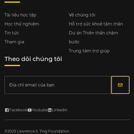
Tài liệu học tập
Về chúng tôi
Học thử nghiệm
Hỗ trợ sức khoẻ tâm thần
Tin tức
Dự án Thiên thần chậm
Tham gia
bước
Trung tâm trợ giúp
Theo dõi chúng tôi
Địa chỉ email của bạn
Facebook
Youtube
Linkedin
©2025 Lawrence S. Ting Foundation